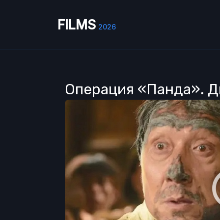
FILMS
2026
Операция «Панда». Ди