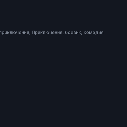
 приключения, Приключения, боевик, комедия