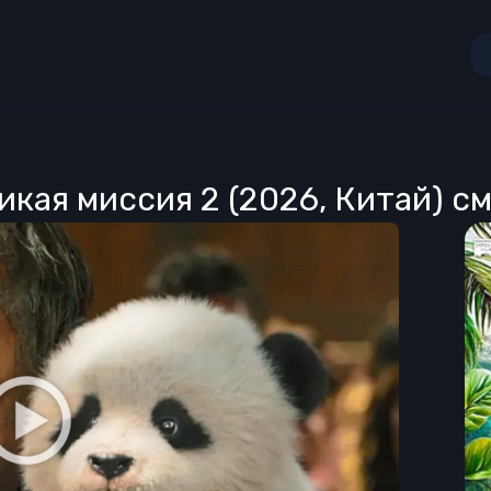
кая миссия 2 (2026, Китай) с