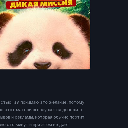
стью, и я понимаю это желание, потому
ве этот материал получается довольно
рывов и рекламы, которая обычно портит
но сто минут и при этом не дает