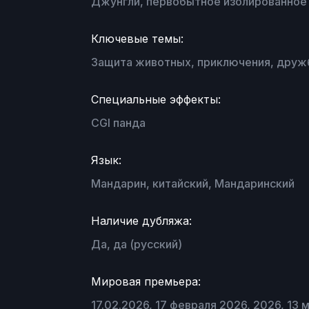
Джунгли, первобытное изолированное
Ключевые темы:
Защита животных, приключения, дружб
Специальные эффекты:
CGI панда
Язык:
Мандарин, китайский, Мандаринский
Наличие дубляжа:
Да, да (русский)
Мировая премьера:
17.02.2026, 17 февраля 2026, 2026, 13