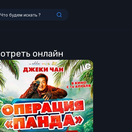
мотреть онлайн