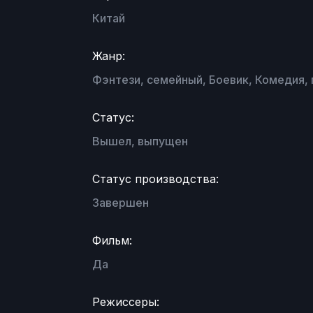
Китай
Жанр:
Фэнтези, семейный, Боевик, Комедия,
Статус:
Вышел, выпущен
Статус производства:
Завершен
Фильм:
Да
Режиссеры: