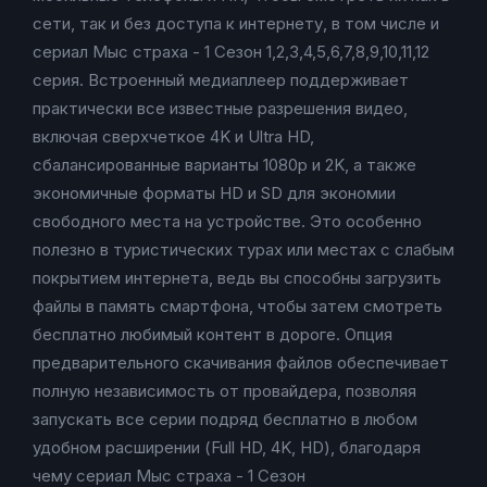
сети, так и без доступа к интернету, в том числе и
сериал Мыс страха - 1 Сезон 1,2,3,4,5,6,7,8,9,10,11,12
серия. Встроенный медиаплеер поддерживает
практически все известные разрешения видео,
включая сверхчеткое 4K и Ultra HD,
сбалансированные варианты 1080p и 2K, а также
экономичные форматы HD и SD для экономии
свободного места на устройстве. Это особенно
полезно в туристических турах или местах с слабым
покрытием интернета, ведь вы способны загрузить
файлы в память смартфона, чтобы затем смотреть
бесплатно любимый контент в дороге. Опция
предварительного скачивания файлов обеспечивает
полную независимость от провайдера, позволяя
запускать все серии подряд бесплатно в любом
удобном расширении (Full HD, 4K, HD), благодаря
чему сериал Мыс страха - 1 Сезон