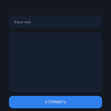
ОТПРАВИТЬ