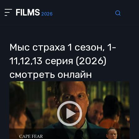
FILMS
2026
Мыс страха 1 сезон, 1-
11,12,13 серия (2026)
смотреть онлайн