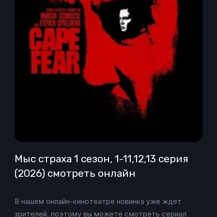
Мыс страха 1 сезон, 1-11,12,13 серия
(2026) смотреть онлайн
В нашем онлайн-кинотеатре новинка уже ждет
зрителей, поэтому вы можете смотреть сериал