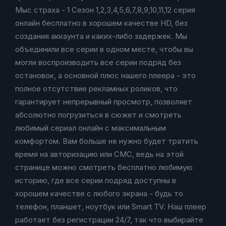
Мыс страха - 1 Сезон 1,2,3,4,5,6,7,8,9,10,11,12 серия
онлайн бесплатно в хорошем качестве HD, без
создания аккаунта и каких-либо задержек. Мы
объединили все серии в одном месте, чтобы вы
могли воспроизводить все серии подряд без
остановок, а основной плюс нашего плеера - это
полное отсутствие рекламных роликов, что
гарантирует непрерывный просмотр, позволяет
абсолютно погрузиться в сюжет и смотреть
любимый сериал онлайн с максимальным
комфортом. Вам больше не нужно будет тратить
время на авторизацию или СМС, ведь на этой
странице можно смотреть бесплатно любимую
историю, где все серии подряд доступны в
хорошем качестве с любого экрана - будь то
телефон, планшет, ноутбук или Smart TV. Наш плеер
работает без регистрации 24/7, так что выбирайте