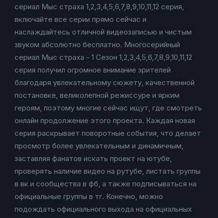
сериал Мыс страха 1,2,3,4,5,6,7,8,9,10,11,12 серия,
включайте все серии прямо сейчас и
наслаждайтесь отличной видеозаписью и чистым
звуком абсолютно бесплатно. Многосерийный
сериал Мыс страха - 1 Сезон 1,2,3,4,5,6,7,8,9,10,11,12
серия получил огромное внимание зрителей
благодаря увлекательному сюжету, качественной
постановке, великолепной режиссуре и ярким
героям, поэтому многие сейчас ищут, где смотреть
онлайн продолжение этого проекта. Каждая новая
серия раскрывает поворотные события, что делает
просмотр более увлекательным и динамичным,
заставляя фанатов искать проект на ютубе,
проверять наличие видео на рутубе, листать группы
в вк и сообщества в фб, а также подписываться на
официальные группы в тг. Конечно, можно
подождать официального выхода на официальных