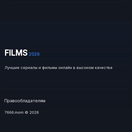
FILMS
2026
Лучшие сериалы и фильмы онлайн в высоком качестве
Правообладателям
7666.mom © 2026