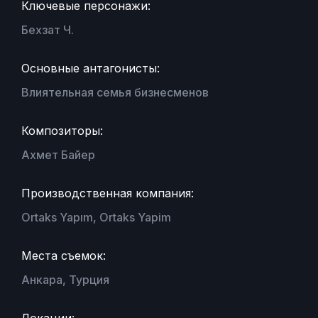
Ключевые персонажи:
Бехзат Ч.
Основные антагонисты:
Влиятельная семья бизнесменов
Композиторы:
Ахмет Байер
Производственная компания:
Ortaks Yapım, Ortaks Yapim
Места съемок:
Анкара, Турция