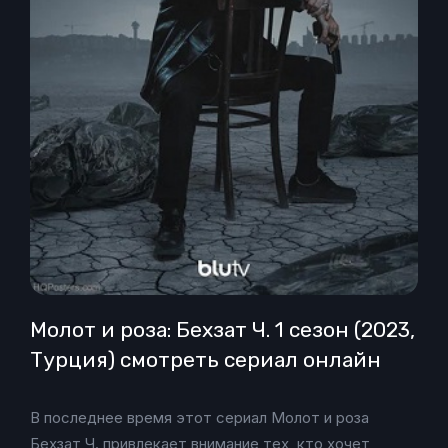
Молот и роза: Бехзат Ч. 1 сезон (2023,
Турция) смотреть сериал онлайн
В последнее время этот сериал Молот и роза
Бехзат Ч. привлекает внимание тех, кто хочет