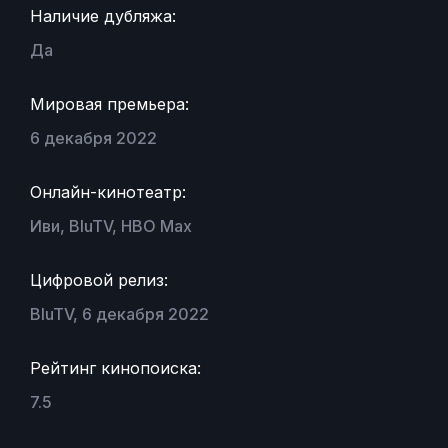
Наличие дубляжа:
Да
Мировая премьера:
6 декабря 2022
Онлайн-кинотеатр:
Иви, BluTV, HBO Max
Цифровой релиз:
BluTV, 6 декабря 2022
Рейтинг кинопоиска:
7.5