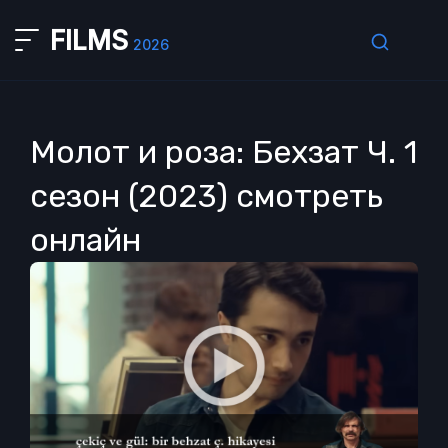
FILMS
2026
Молот и роза: Бехзат Ч. 1
сезон (2023) смотреть
онлайн