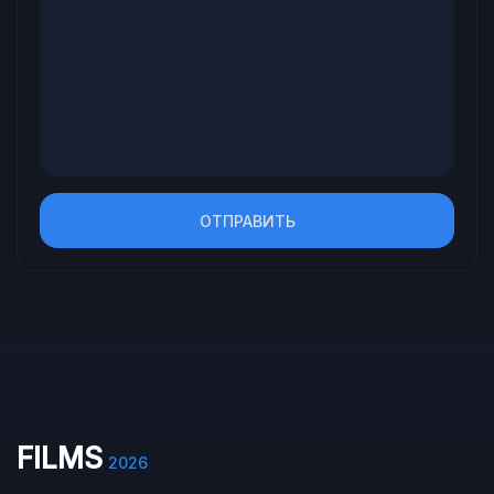
ОТПРАВИТЬ
FILMS
2026