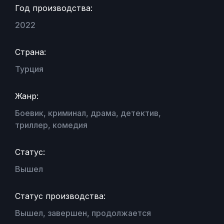
Год производства:
2022
Страна:
Турция
Жанр:
Боевик, криминал, драма, детектив,
триллер, комедия
Статус:
Вышел
Статус производства:
Вышел, завершен, продолжается