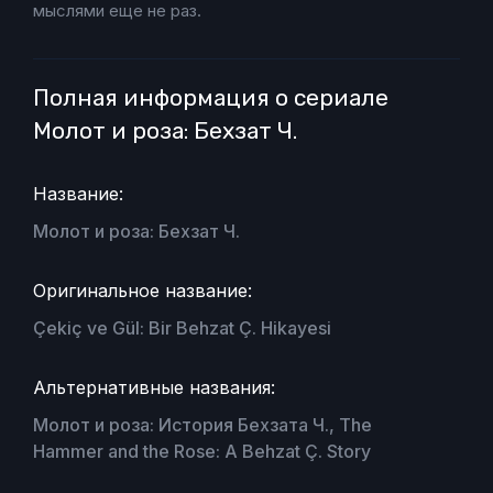
мыслями еще не раз.
Полная информация о сериале
Молот и роза: Бехзат Ч.
Название:
Молот и роза: Бехзат Ч.
Оригинальное название:
Çekiç ve Gül: Bir Behzat Ç. Hikayesi
Альтернативные названия:
Молот и роза: История Бехзата Ч., The
Hammer and the Rose: A Behzat Ç. Story