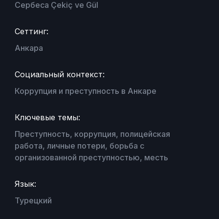
Сербеса Çekiç ve Gül
Сеттинг:
Анкара
Социальный контекст:
Коррупция и преступность в Анкаре
Ключевые темы:
Преступность, коррупция, полицейская
работа, личные потери, борьба с
организованной преступностью, месть
Язык:
Турецкий