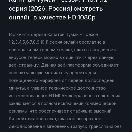
серия (2026, Россия) смотреть
онлайн в качестве HD 1080p
Включить сериал Капитан Туман - 1 сезон
1,2,3,4,5,6,7,8,9,10,11 серия онлайн бесплатно в
оригинальном хронометраже, платных подписок и
вирусов теперь можно в один клик через данную
веб-страницу. Данная веб-платформа объединяет
всю актуальную медиатеку проекта для
полноценного марафона от первой до последней
минуты, а главное техническое достоинство
интегрированного HTML5-плеера нового поколения
заключается в полном исключении коммерческой
рекламы, что обеспечивает стабильно высокий
битрейт видеопотока, плавное аппаратное
декодирование и мгновенный запуск трансляции без