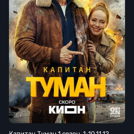
Капитан Туман 1 сезон, 1-10,11,12