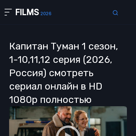
FILMS
2026
Капитан Туман 1 сезон,
1-10,11,12 серия (2026,
Россия) смотреть
сериал онлайн в HD
1080p полностью