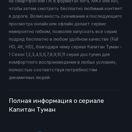
на смартфон или ПК в форматах MP4, MKV или AVI,
чтобы затем смотреть бесплатно любимый контент
в дороге. Возможность скачивания и последующего
просмотра онлайн или офлайн делает сервис
невероятно гибким, позволяя запускать все серии
подряд бесплатно в любом удобном качестве (Full
HD, 4K, HD), благодаря чему сериал Капитан Туман -
1 Сезон 1,2,3,4,5,6,7,8,9,10,11 серия доступен для
комфортного воспроизведения в любых условиях,
полностью соответствуя потребностям
динамичных людей.
Полная информация о сериале
Капитан Туман