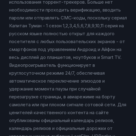
использования торрент-трекеров. Больше нет
необходимости проходить верификацию, вводить
пароли или отправлять СМС-коды, поскольку сериал
Капитан Туман - 1 сезон 1,2,3,4,5,6,7,8,9,10,11 серия на
русском языке полностью открыт для каждого
посетителя с любых пользовательских экранов - от
смартфонов под управлением Андроид и Айфон на
весь дисплей до планшетов, ноутбуков и Smart TV.
Видеопроигрыватель функционирует в
круглосуточном режиме 24/7, обеспечивая
автоматическое переключение эпизодов и
удержание момента паузы при случайной
перезагрузке страницы, в авиарежиме на борту
самолета или при плохом сигнале сотовой сети. Для
ценителей качественного контента на сайте
опубликованы официальный календарь релизов,
календарь релизов и официальные дорожки от