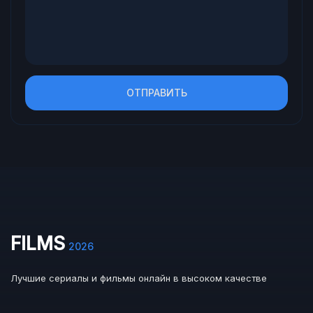
ОТПРАВИТЬ
FILMS
2026
Лучшие сериалы и фильмы онлайн в высоком качестве