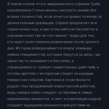
В новом сезоне этого американского сериала Грабь
награбленное 1 сезон можно смотреть онлайн без
всяких сложностей, если хочется провести вечер за
увлекательным зрелищем. Сериал предлагает все
серии полностью, и при этом найти их бесплатно в
хорошем качестве не составляет труда для тех,
кто ищет качественное развлечение после долгого
дня. История разворачивается вокруг команды
ловких специалистов, которые берутся за дела, где
закон часто оказывается бессилен, а
справедливость требует решительных действий, и
потому зрители с интересом следят за каждым
поворотом событий. Картинка в этом проекте
радует глаз продуманной операторской работой,
ведь камера ловко следует за героями в самых
напряженных моментах, а свет и композиция кадров
создают ощущение реального присутствия на