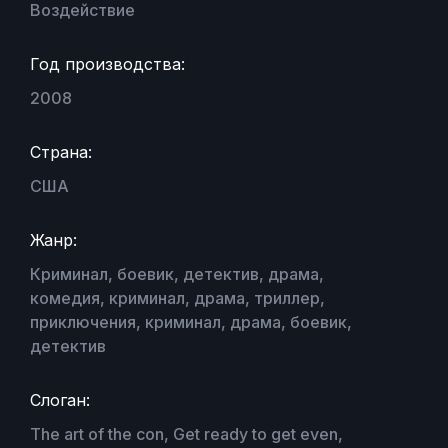
Воздействие
Год производства:
2008
Страна:
США
Жанр:
Криминал, боевик, детектив, драма,
комедия, криминал, драма, триллер,
приключения, криминал, драма, боевик,
детектив
Слоган:
The art of the con, Get ready to get even,