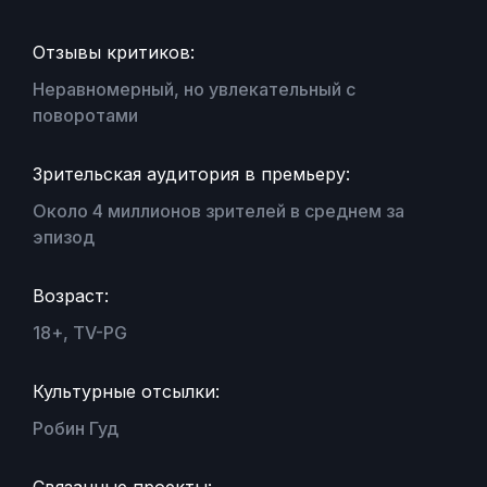
Отзывы критиков:
Неравномерный, но увлекательный с
поворотами
Зрительская аудитория в премьеру:
Около 4 миллионов зрителей в среднем за
эпизод
Возраст:
18+, TV-PG
Культурные отсылки:
Робин Гуд
Связанные проекты: