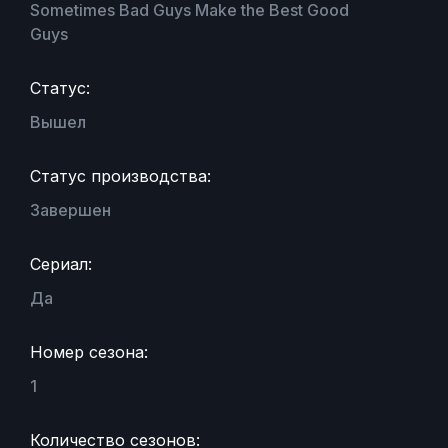
Sometimes Bad Guys Make the Best Good
Guys
Статус:
Вышел
Статус производства:
Завершен
Сериал:
Да
Номер сезона:
1
Количество сезонов: