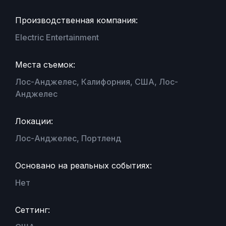
Производственная компания:
Electric Entertainment
Места съемок:
Лос-Анджелес, Калифорния, США, Лос-
Анджелес
Локации:
Лос-Анджелес, Портленд
Основано на реальных событиях:
Нет
Сеттинг: