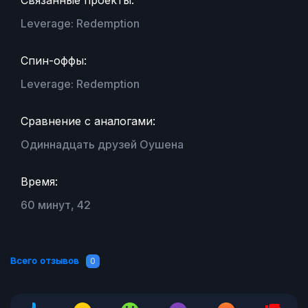
Leverage: Redemption
Спин-оффы:
Leverage: Redemption
Сравнение с аналогами:
Одиннадцать друзей Оушена
Время:
60 минут, 42
Всего отзывов
0