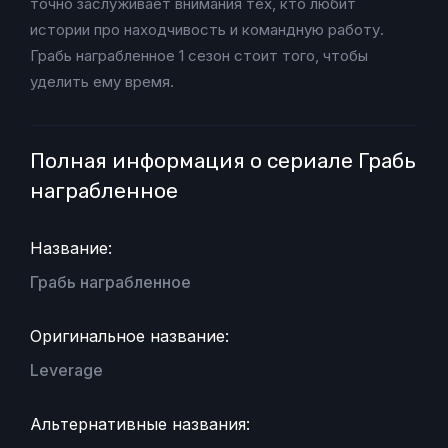
точно заслуживает внимания тех, кто любит
истории про находчивость и командную работу.
Грабь награбленное 1 сезон стоит того, чтобы
уделить ему время.
Полная информация о сериале Грабь
награбленное
Название:
Грабь награбленное
Оригинальное название:
Leverage
Альтернативные названия: