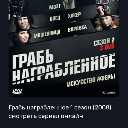
Грабь награбленное 1 сезон (2008)
смотреть сериал онлайн