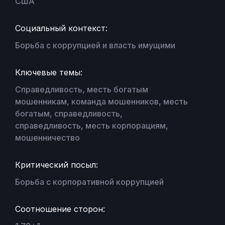
США
Социальный контекст:
Борьба с коррупцией и власть имущими
Ключевые темы:
Справедливость, месть богатым
мошенникам, команда мошенников, месть
богатым, справедливость,
справедливость, месть корпорациям,
мошенничество
Критический посыл:
Борьба с корпоративной коррупцией
Соотношение сторон: