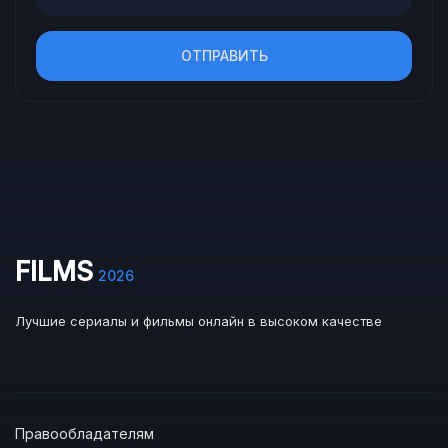
ОТПРАВИТЬ
FILMS
2026
Лучшие сериалы и фильмы онлайн в высоком качестве
Правообладателям