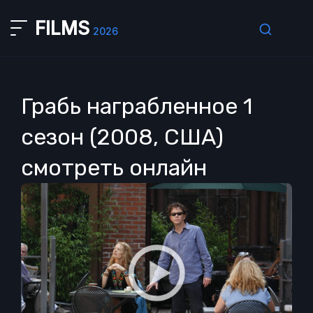
FILMS
2026
Грабь награбленное 1
сезон (2008, США)
смотреть онлайн