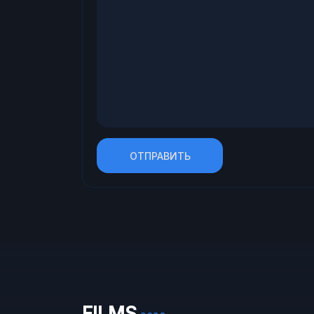
ОТПРАВИТЬ
FILMS