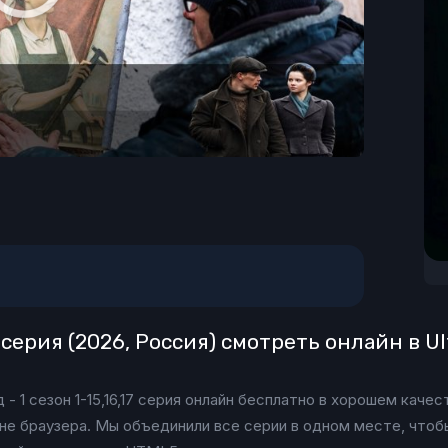
7 серия (2026, Россия) смотреть онлайн в U
- 1 сезон 1-15,16,17 серия онлайн бесплатно в хорошем каче
кне браузера. Мы объединили все серии в одном месте, чтоб