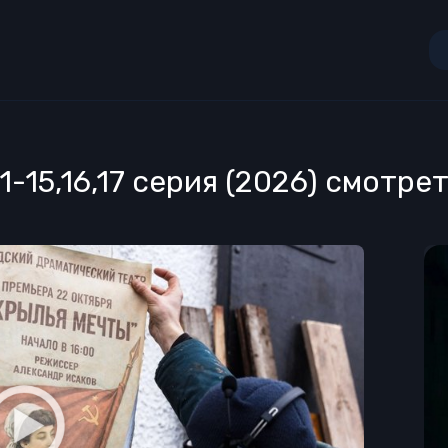
1-15,16,17 серия (2026) смотрет