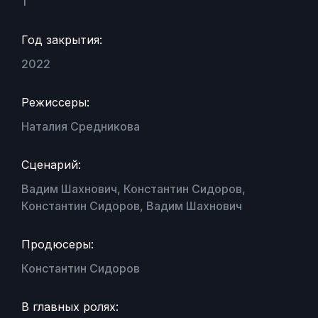
1
Год закрытия:
2022
Режиссеры:
Наталия Средникова
Сценарий:
Вадим Шахнович, Константин Сидоров,
Константин Сидоров, Вадим Шахнович
Продюсеры:
Константин Сидоров
В главных ролях: