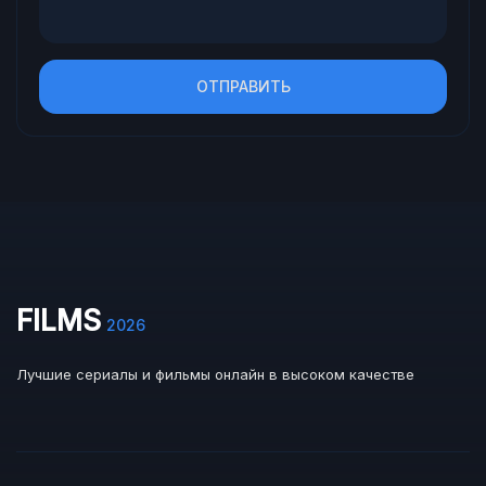
ОТПРАВИТЬ
FILMS
2026
Лучшие сериалы и фильмы онлайн в высоком качестве