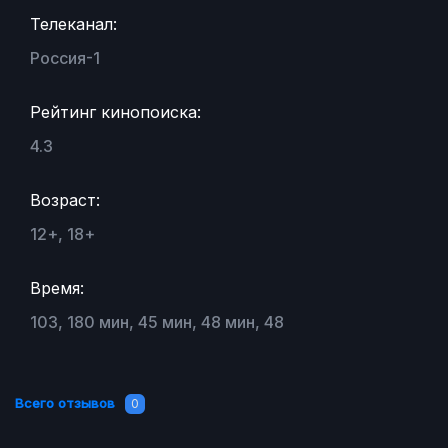
Телеканал:
Россия-1
Рейтинг кинопоиска:
4.3
Возраст:
12+, 18+
Время:
103, 180 мин, 45 мин, 48 мин, 48
Всего отзывов
0