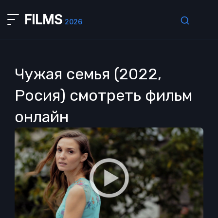
FILMS
2026
Чужая семья (2022,
Росия) смотреть фильм
онлайн