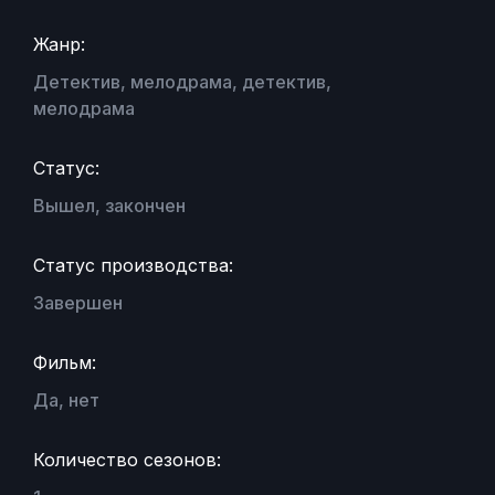
Жанр:
Детектив, мелодрама, детектив,
мелодрама
Статус:
Вышел, закончен
Статус производства:
Завершен
Фильм:
Да, нет
Количество сезонов: