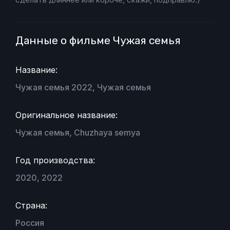
Данные о фильме Чужая семья
Название:
Чужая семья 2022, Чужая семья
Оригинальное название:
Чужая семья, Chuzhaya semya
Год производства:
2020, 2022
Страна:
Россия