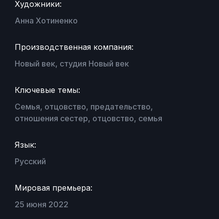
Художники:
Анна Хотиненко
Производственная компания:
Новый век, студия Новый век
Ключевые темы:
Семья, отцовство, предательство,
отношения сестер, отцовство, семья
Язык:
Русский
Мировая премьера:
25 июня 2022