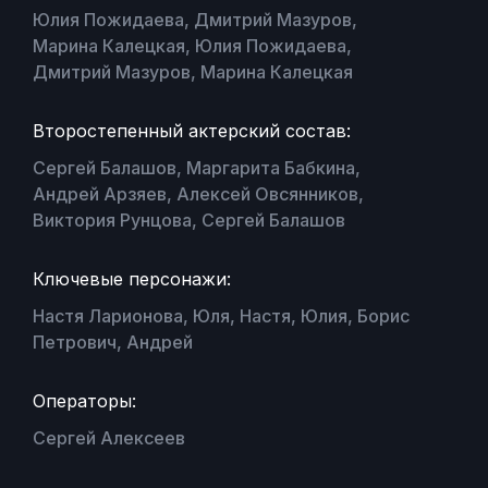
Юлия Пожидаева, Дмитрий Мазуров,
Марина Калецкая, Юлия Пожидаева,
Дмитрий Мазуров, Марина Калецкая
Второстепенный актерский состав:
Сергей Балашов, Маргарита Бабкина,
Андрей Арзяев, Алексей Овсянников,
Виктория Рунцова, Сергей Балашов
Ключевые персонажи:
Настя Ларионова, Юля, Настя, Юлия, Борис
Петрович, Андрей
Операторы:
Сергей Алексеев