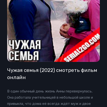
Чужая семья (2022) смотреть фильм
онлайн
В один обычный день жизнь Анны перевернулась.
Она работала учительницей в небольшой школе и
привыкла, что дома её всегда ждёт муж и двое