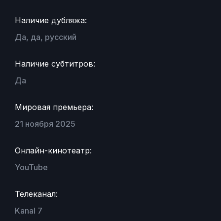
Наличие дубляжа:
Да, да, русский
Наличие субтитров:
Да
Мировая премьера:
21 ноября 2025
Онлайн-кинотеатр:
YouTube
Телеканал:
Kanal 7