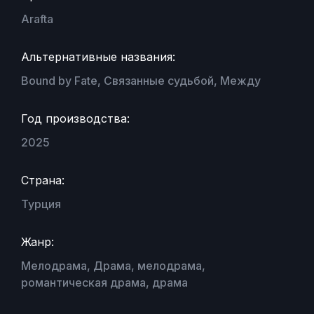
Arafta
Альтернативные названия:
Bound by Fate, Связанные судьбой, Между
Год производства:
2025
Страна:
Турция
Жанр:
Мелодрама, Драма, мелодрама,
романтическая драма, драма