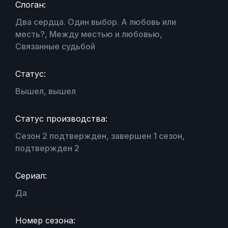
Слоган:
Два сердца. Один выбор. А любовь или
месть?, Между местью и любовью,
Связанные судьбой
Статус:
Вышел, вышел
Статус производства:
Сезон 2 подтвержден, завершен 1 сезон,
подтвержден 2
Сериал:
Да
Номер сезона: