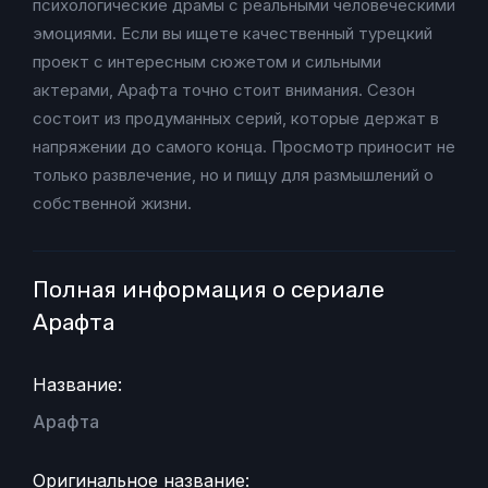
психологические драмы с реальными человеческими
эмоциями. Если вы ищете качественный турецкий
проект с интересным сюжетом и сильными
актерами, Арафта точно стоит внимания. Сезон
состоит из продуманных серий, которые держат в
напряжении до самого конца. Просмотр приносит не
только развлечение, но и пищу для размышлений о
собственной жизни.
Полная информация о сериале
Арафта
Название:
Арафта
Оригинальное название: