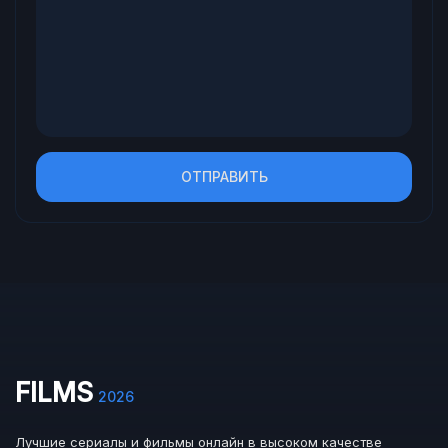
ОТПРАВИТЬ
FILMS
2026
Лучшие сериалы и фильмы онлайн в высоком качестве