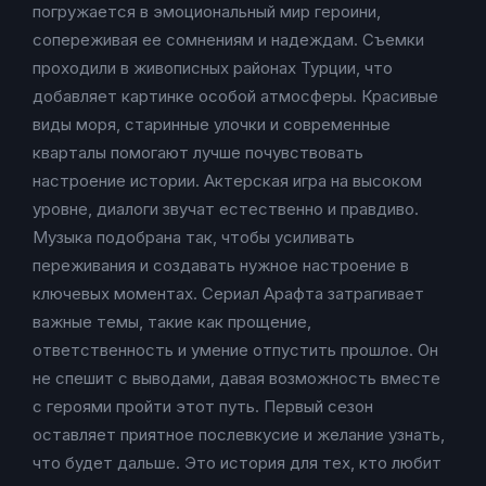
погружается в эмоциональный мир героини,
сопереживая ее сомнениям и надеждам. Съемки
проходили в живописных районах Турции, что
добавляет картинке особой атмосферы. Красивые
виды моря, старинные улочки и современные
кварталы помогают лучше почувствовать
настроение истории. Актерская игра на высоком
уровне, диалоги звучат естественно и правдиво.
Музыка подобрана так, чтобы усиливать
переживания и создавать нужное настроение в
ключевых моментах. Сериал Арафта затрагивает
важные темы, такие как прощение,
ответственность и умение отпустить прошлое. Он
не спешит с выводами, давая возможность вместе
с героями пройти этот путь. Первый сезон
оставляет приятное послевкусие и желание узнать,
что будет дальше. Это история для тех, кто любит