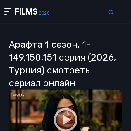
FILMS
2026
Арафта 1 сезон, 1-
149,150,151 серия (2026,
Турция) смотреть
сериал онлайн