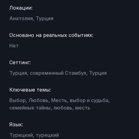
Локации:
Анатолия, Турция
Основано на реальных событиях:
Нет
Сеттинг:
Турция, современный Стамбул, Турция
Ключевые темы:
Выбор, Любовь, Месть, выбор и судьба,
семейные тайны, любовь, месть
Язык:
Турецкий, турецкий