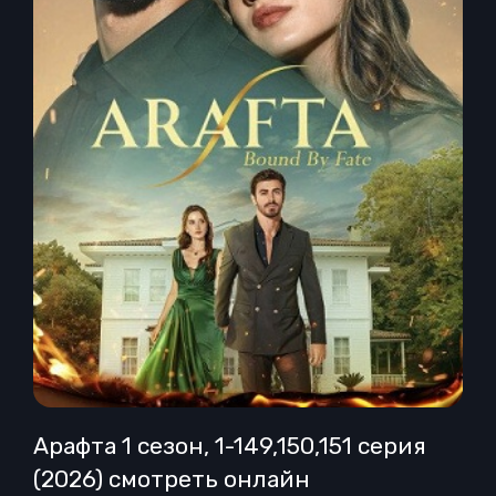
Арафта 1 сезон, 1-149,150,151 серия
(2026) смотреть онлайн