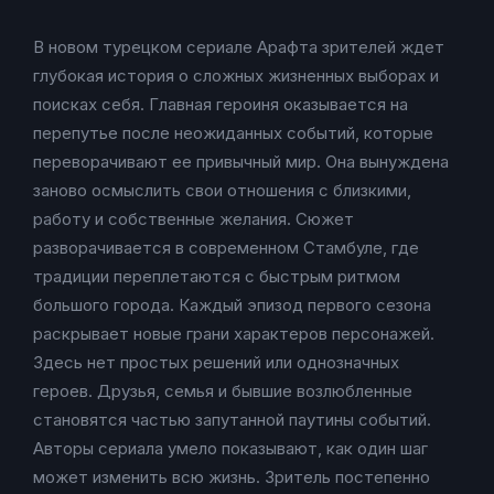
В новом турецком сериале Арафта зрителей ждет
глубокая история о сложных жизненных выборах и
поисках себя. Главная героиня оказывается на
перепутье после неожиданных событий, которые
переворачивают ее привычный мир. Она вынуждена
заново осмыслить свои отношения с близкими,
работу и собственные желания. Сюжет
разворачивается в современном Стамбуле, где
традиции переплетаются с быстрым ритмом
большого города. Каждый эпизод первого сезона
раскрывает новые грани характеров персонажей.
Здесь нет простых решений или однозначных
героев. Друзья, семья и бывшие возлюбленные
становятся частью запутанной паутины событий.
Авторы сериала умело показывают, как один шаг
может изменить всю жизнь. Зритель постепенно