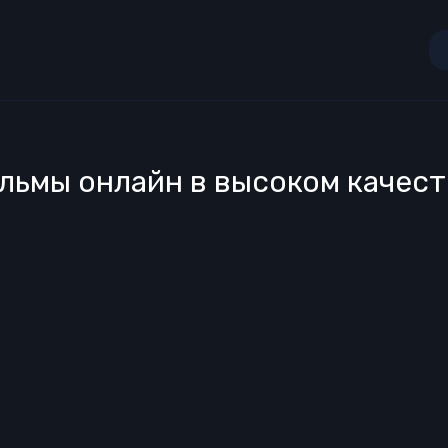
льмы онлайн в высоком качест