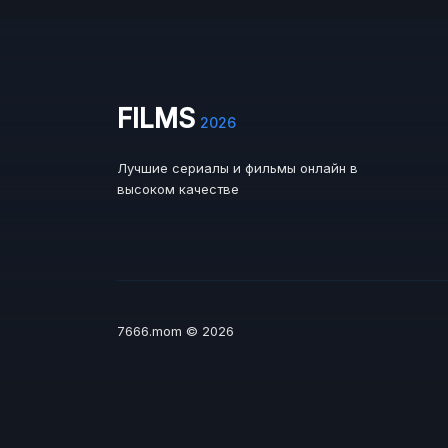
FILMS
2026
Лучшие сериалы и фильмы онлайн в
высоком качестве
7666.mom © 2026