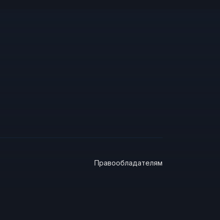
Правообладателям